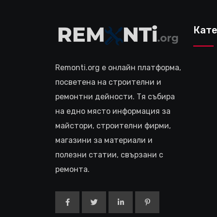
Кате
Remonti.org е онлайн платформа,
посветена на строителни и
ремонтни дейности. Тя събира
на едно място информация за
майстори, строителни фирми,
магазини за материали и
полезни статии, свързани с
ремонта.