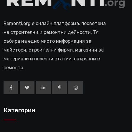
Remonti.org е онлайн платформа, посветена
на строителни и ремонтни дейности. Тя
събира на едно място информация за
майстори, строителни фирми, магазини за
материали и полезни статии, свързани с
ремонта.
Категории