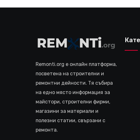
Кате
Remonti.org е онлайн платформа,
посветена на строителни и
ремонтни дейности. Тя събира
на едно място информация за
майстори, строителни фирми,
магазини за материали и
полезни статии, свързани с
ремонта.