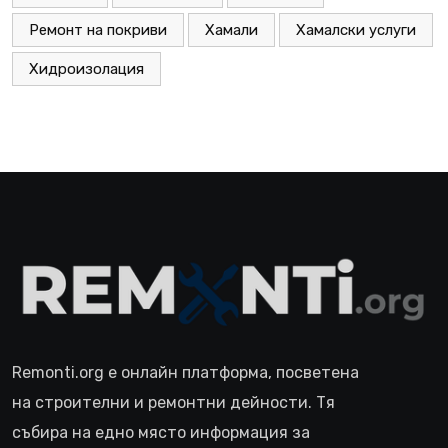
Ремонт на покриви
Хамали
Хамалски услуги
Хидроизолация
Remonti.org е онлайн платформа, посветена
на строителни и ремонтни дейности. Тя
събира на едно място информация за