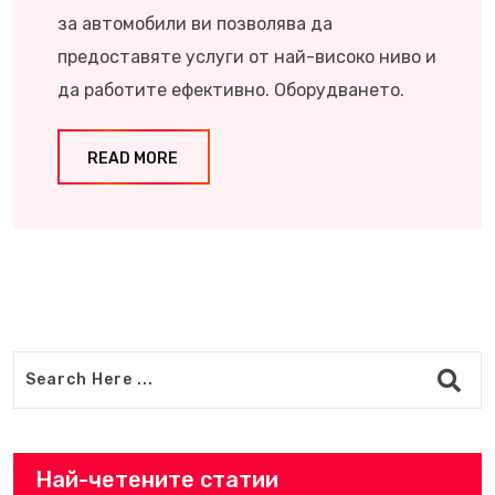
за автомобили ви позволява да
предоставяте услуги от най-високо ниво и
да работите ефективно. Оборудването.
READ MORE
Най-четените статии