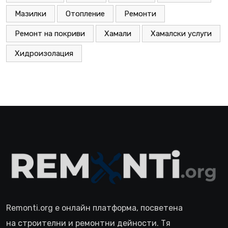
Мазилки
Отопление
Ремонти
Ремонт на покриви
Хамали
Хамалски услуги
Хидроизолация
Remonti.org е онлайн платформа, посветена
на строителни и ремонтни дейности. Тя