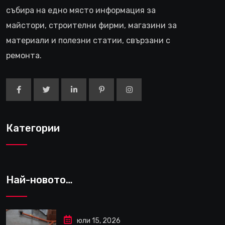
събира на едно място информация за
майстори, строителни фирми, магазини за
материали и полезни статии, свързани с
ремонта.
Категории
Най-новото…
юли 15, 2026