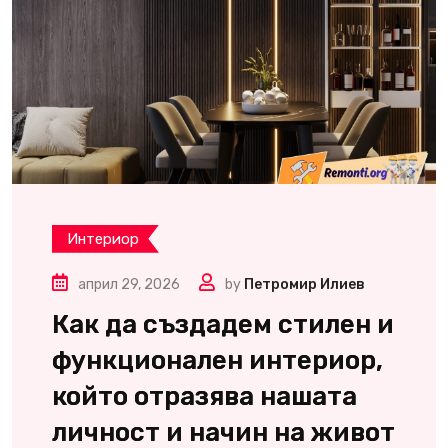
Интериор
април 29, 2026
by
Петромир Илиев
Как да създадем стилен и
функционален интериор,
който отразява нашата
личност и начин на живот