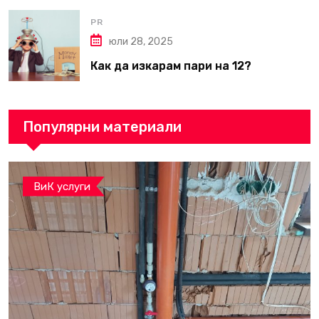
PR
юли 28, 2025
Как да изкарам пари на 12?
Популярни материали
ВиК услуги