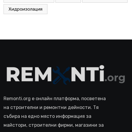
Хидроизолация
Remonti.org е онлайн платформа, посветена
на строителни и ремонтни дейности. Тя
събира на едно място информация за
майстори, строителни фирми, магазини за