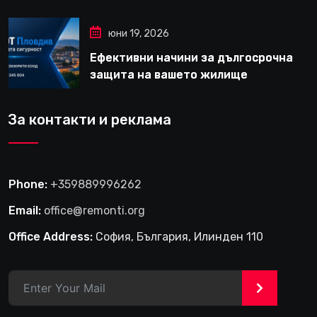
юни 19, 2026
Ефективни начини за дългосрочна
защита на вашето жилище
За контакти и реклама
Phone:
+359889996262
Email:
office@remonti.org
Office Address:
София, България, Илинден 110
>