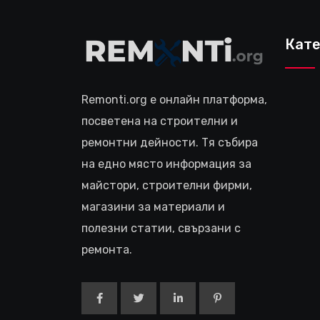
Кате
Remonti.org е онлайн платформа,
посветена на строителни и
ремонтни дейности. Тя събира
на едно място информация за
майстори, строителни фирми,
магазини за материали и
полезни статии, свързани с
ремонта.