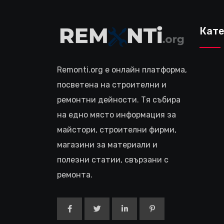
Кате
Remonti.org е онлайн платформа,
посветена на строителни и
ремонтни дейности. Тя събира
на едно място информация за
майстори, строителни фирми,
магазини за материали и
полезни статии, свързани с
ремонта.