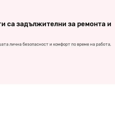
и са задължителни за ремонта и
шата лична безопасност и комфорт по време на работа,