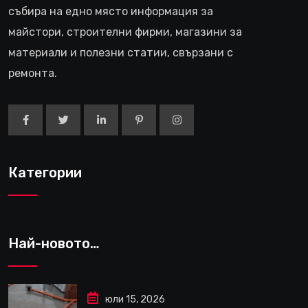
събира на едно място информация за
майстори, строителни фирми, магазини за
материали и полезни статии, свързани с
ремонта.
Категории
Най-новото…
юли 15, 2026