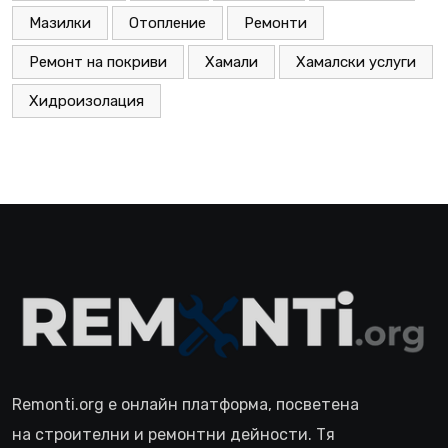
Мазилки
Отопление
Ремонти
Ремонт на покриви
Хамали
Хамалски услуги
Хидроизолация
Remonti.org е онлайн платформа, посветена
на строителни и ремонтни дейности. Тя