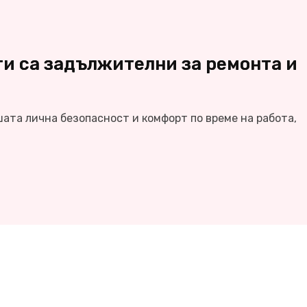
и са задължителни за ремонта и
шата лична безопасност и комфорт по време на работа,