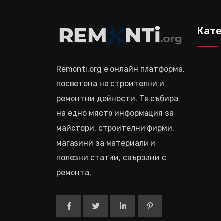
Кате
Remonti.org е онлайн платформа,
посветена на строителни и
ремонтни дейности. Тя събира
на едно място информация за
майстори, строителни фирми,
магазини за материали и
полезни статии, свързани с
ремонта.