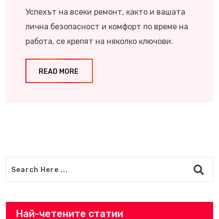
Успехът на всеки ремонт, както и вашата
лична безопасност и комфорт по време на
работа, се крепят на няколко ключови.
READ MORE
Най-четените статии