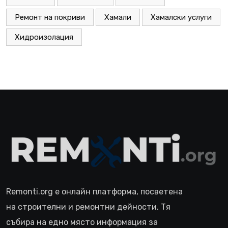
Ремонт на покриви
Хамали
Хамалски услуги
Хидроизолация
Remonti.org е онлайн платформа, посветена
на строителни и ремонтни дейности. Тя
събира на едно място информация за