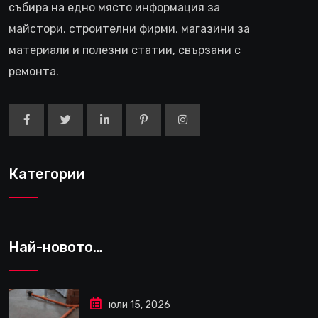
събира на едно място информация за
майстори, строителни фирми, магазини за
материали и полезни статии, свързани с
ремонта.
Категории
Най-новото…
юли 15, 2026