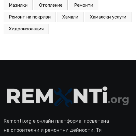
Мазилки
Отопление
Ремонти
Ремонт на покриви
Хамали
Хамалски услуги
Хидроизолация
Remonti.org е онлайн платформа, посветена
на строителни и ремонтни дейности. Тя