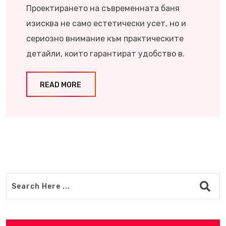
Проектирането на съвременната баня
изисква не само естетически усет, но и
сериозно внимание към практическите
детайли, които гарантират удобство в.
READ MORE