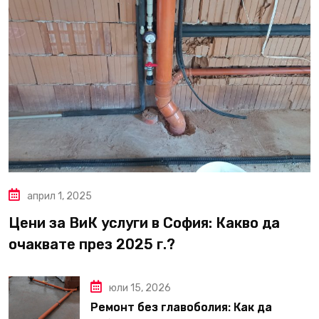
април 1, 2025
Цени за ВиК услуги в София: Какво да
очаквате през 2025 г.?
юли 15, 2026
Ремонт без главоболия: Как да