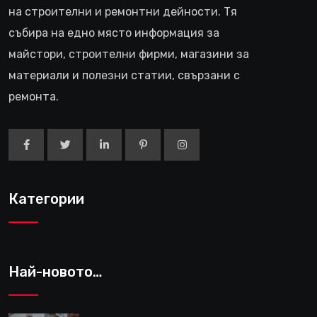
на строителни и ремонтни дейности. Тя
събира на едно място информация за
майстори, строителни фирми, магазини за
материали и полезни статии, свързани с
ремонта.
Категории
Най-новото…