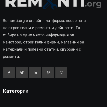
Remonti.org е онлайн платформа, посветена
на строителни и ремонтни дейности. Тя
събира на едно място информация за
майстори, строителни фирми, магазини за
материали и полезни статии, свързани с
ремонта.
Категории