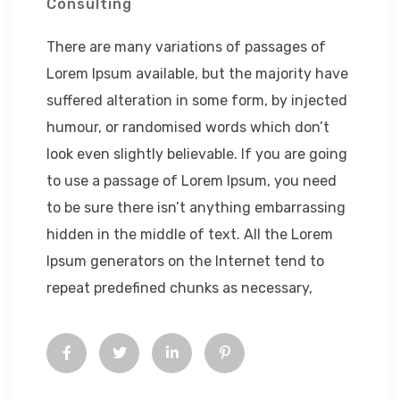
Consulting
There are many variations of passages of
Lorem Ipsum available, but the majority have
suffered alteration in some form, by injected
humour, or randomised words which don’t
look even slightly believable. If you are going
to use a passage of Lorem Ipsum, you need
to be sure there isn’t anything embarrassing
hidden in the middle of text. All the Lorem
Ipsum generators on the Internet tend to
repeat predefined chunks as necessary,