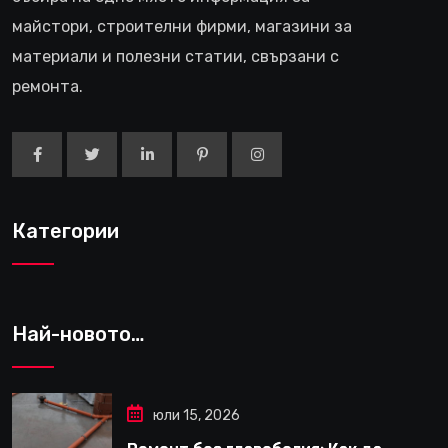
майстори, строителни фирми, магазини за
материали и полезни статии, свързани с
ремонта.
Категории
Най-новото…
юли 15, 2026