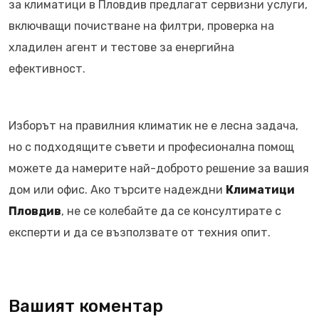
за климатици в Пловдив предлагат сервизни услуги,
включващи почистване на филтри, проверка на
хладилен агент и тестове за енергийна
ефективност.
Изборът на правилния климатик не е лесна задача,
но с подходящите съвети и професионална помощ
можете да намерите най-доброто решение за вашия
дом или офис. Ако търсите надеждни
Климатици
Пловдив
, не се колебайте да се консултирате с
експерти и да се възползвате от техния опит.
Вашият коментар