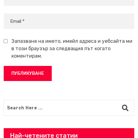
Запазване на името, имейл адреса и уебсайта ми
в този браузър за следващия път когато
коментирам.
Най-четените статии