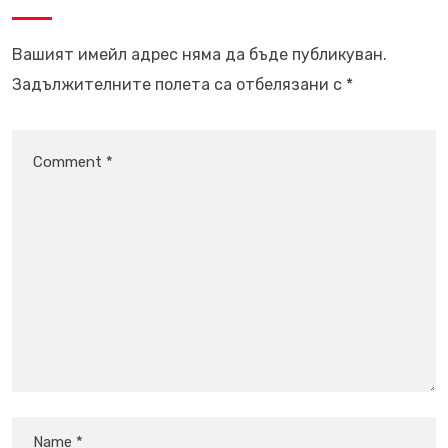
Вашият имейл адрес няма да бъде публикуван.
Задължителните полета са отбелязани с
*