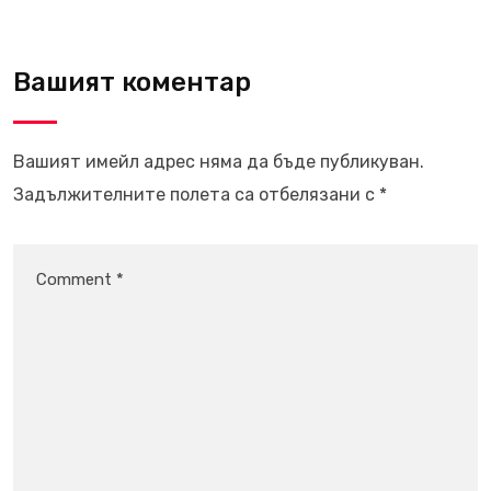
Вашият коментар
Вашият имейл адрес няма да бъде публикуван.
Задължителните полета са отбелязани с
*