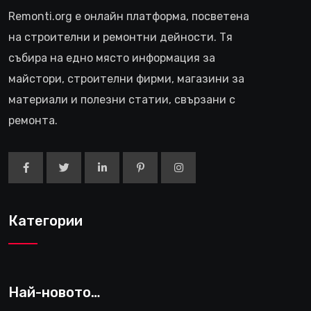
Remonti.org е онлайн платформа, посветена
на строителни и ремонтни дейности. Тя
събира на едно място информация за
майстори, строителни фирми, магазини за
материали и полезни статии, свързани с
ремонта.
Категории
Най-новото…