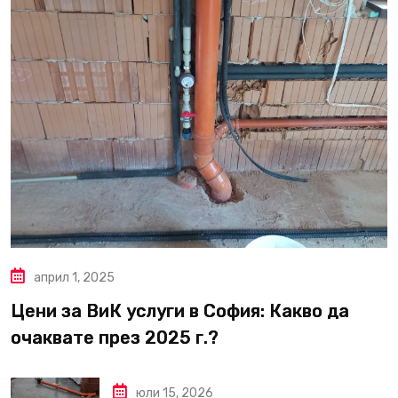
април 1, 2025
Цени за ВиК услуги в София: Какво да
очаквате през 2025 г.?
юли 15, 2026