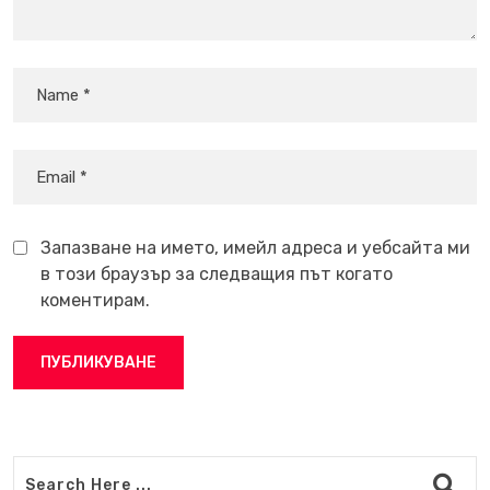
Запазване на името, имейл адреса и уебсайта ми
в този браузър за следващия път когато
коментирам.