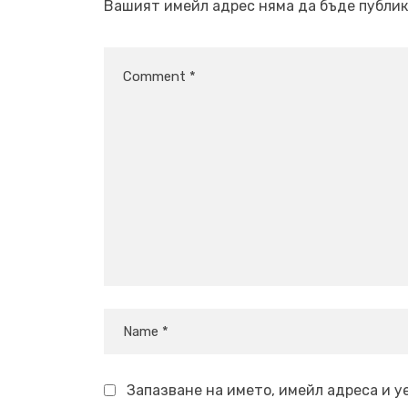
Вашият имейл адрес няма да бъде публик
Запазване на името, имейл адреса и у