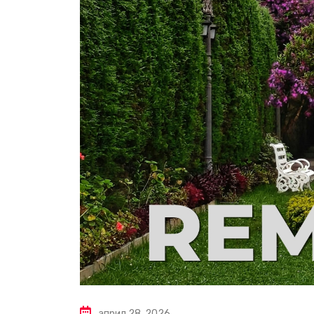
април 28, 2026