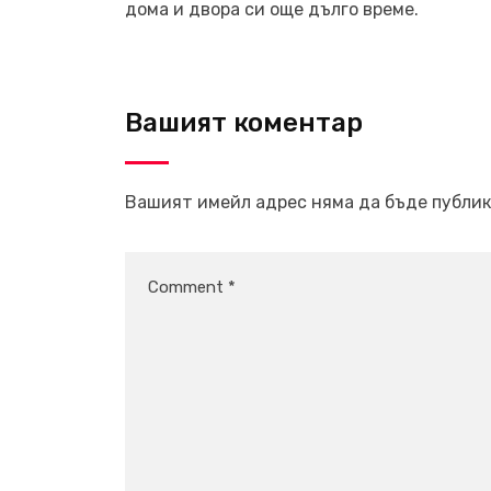
дома и двора си още дълго време.
Вашият коментар
Вашият имейл адрес няма да бъде публик