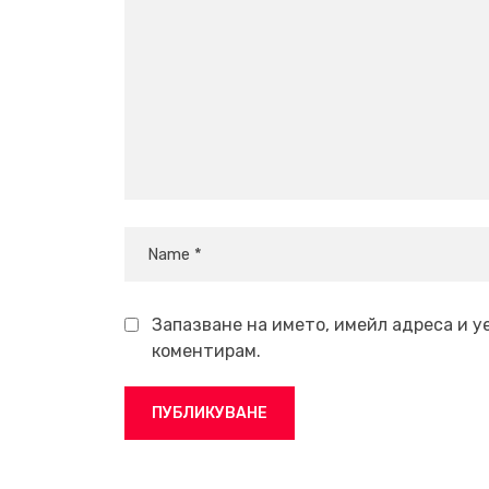
Запазване на името, имейл адреса и у
коментирам.