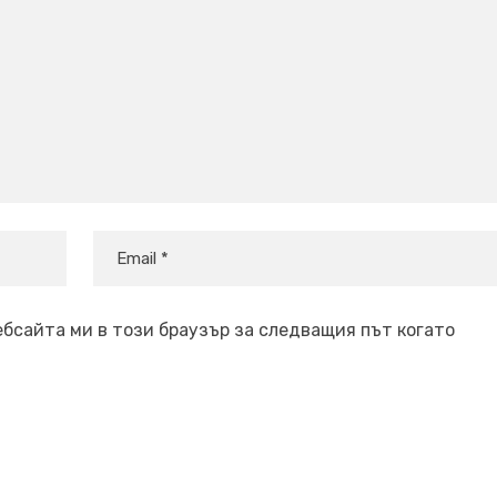
ебсайта ми в този браузър за следващия път когато