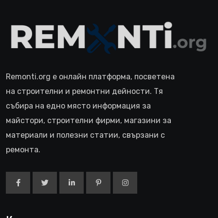
Remonti.org е онлайн платформа, посветена
на строителни и ремонтни дейности. Тя
събира на едно място информация за
майстори, строителни фирми, магазини за
материали и полезни статии, свързани с
ремонта.