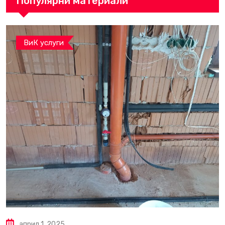
Популярни материали
ВиК услуги
април 1, 2025