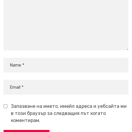
Запазване на името, имейл адреса и уебсайта ми
в този браузър за следващия път когато
коментирам.