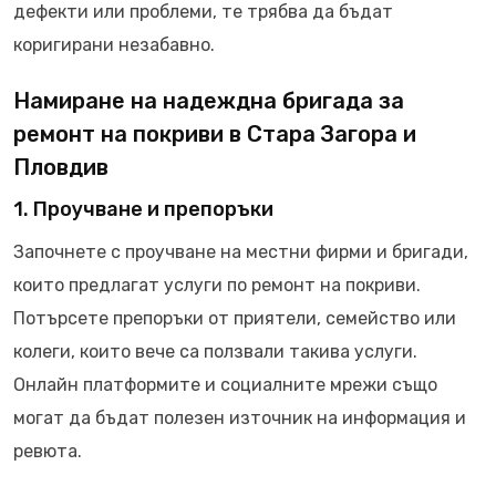
дефекти или проблеми, те трябва да бъдат
коригирани незабавно.
Намиране на надеждна бригада за
ремонт на покриви в Стара Загора и
Пловдив
1. Проучване и препоръки
Започнете с проучване на местни фирми и бригади,
които предлагат услуги по ремонт на покриви.
Потърсете препоръки от приятели, семейство или
колеги, които вече са ползвали такива услуги.
Онлайн платформите и социалните мрежи също
могат да бъдат полезен източник на информация и
ревюта.