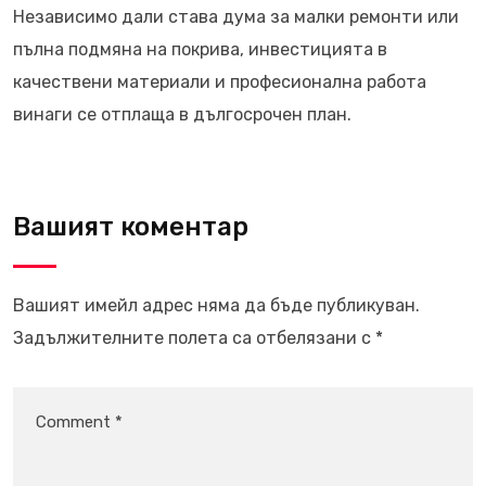
Независимо дали става дума за малки ремонти или
пълна подмяна на покрива, инвестицията в
качествени материали и професионална работа
винаги се отплаща в дългосрочен план.
Вашият коментар
Вашият имейл адрес няма да бъде публикуван.
Задължителните полета са отбелязани с
*