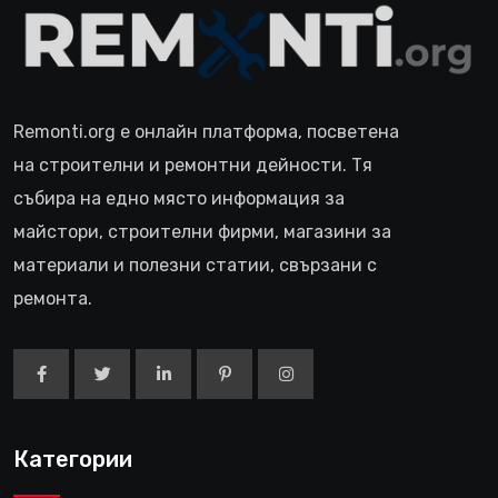
Remonti.org е онлайн платформа, посветена
на строителни и ремонтни дейности. Тя
събира на едно място информация за
майстори, строителни фирми, магазини за
материали и полезни статии, свързани с
ремонта.
Категории