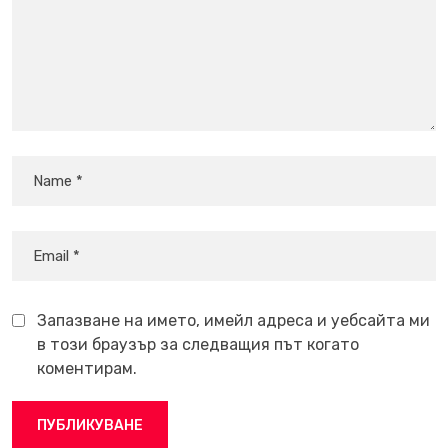
Запазване на името, имейл адреса и уебсайта ми
в този браузър за следващия път когато
коментирам.