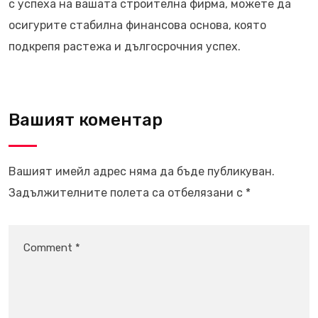
с успеха на вашата строителна фирма, можете да
осигурите стабилна финансова основа, която
подкрепя растежа и дългосрочния успех.
Вашият коментар
Вашият имейл адрес няма да бъде публикуван.
Задължителните полета са отбелязани с
*