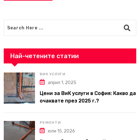
Най-четените статии
ВИК УСЛУГИ
април 1, 2025
Цени за ВиК услуги в София: Какво да
очаквате през 2025 г.?
РЕМОНТИ
юли 15, 2026