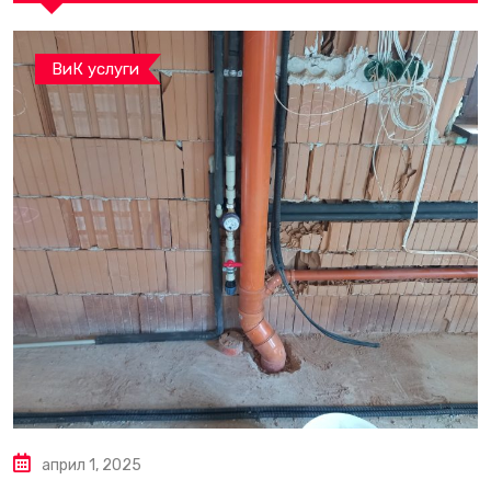
ВиК услуги
април 1, 2025