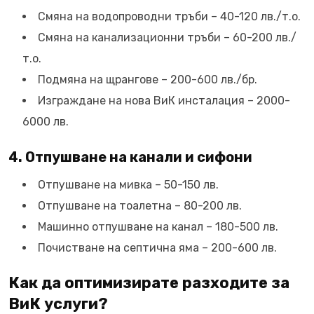
Смяна на водопроводни тръби – 40-120 лв./т.о.
Смяна на канализационни тръби – 60-200 лв./
т.о.
Подмяна на щрангове – 200-600 лв./бр.
Изграждане на нова ВиК инсталация – 2000-
6000 лв.
4. Отпушване на канали и сифони
Отпушване на мивка – 50-150 лв.
Отпушване на тоалетна – 80-200 лв.
Машинно отпушване на канал – 180-500 лв.
Почистване на септична яма – 200-600 лв.
Как да оптимизирате разходите за
ВиК услуги?