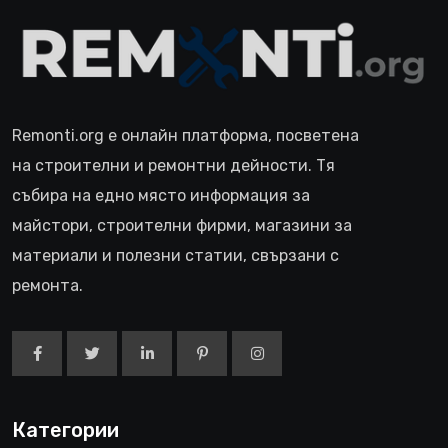
Remonti.org е онлайн платформа, посветена
на строителни и ремонтни дейности. Тя
събира на едно място информация за
майстори, строителни фирми, магазини за
материали и полезни статии, свързани с
ремонта.
Категории