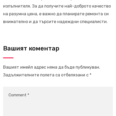
изпълнителя. За да получите най-доброто качество
на разумна цена, е важно да планирате ремонта си
внимателно и да търсите надеждни специалисти.
Вашият коментар
Вашият имейл адрес няма да бъде публикуван.
Задължителните полета са отбелязани с
*