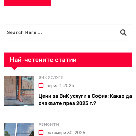
Най-четените статии
ВИК УСЛУГИ
април 1, 2025
Цени за ВиК услуги в София: Какво да
очаквате през 2025 г.?
РЕМОНТИ
октомври 30, 2025