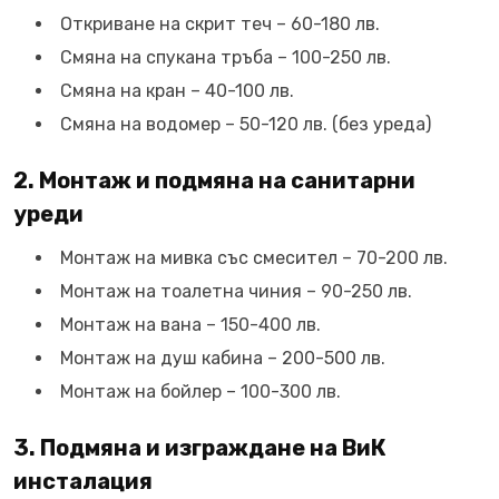
Откриване на скрит теч – 60-180 лв.
Смяна на спукана тръба – 100-250 лв.
Смяна на кран – 40-100 лв.
Смяна на водомер – 50-120 лв. (без уреда)
2. Монтаж и подмяна на санитарни
уреди
Монтаж на мивка със смесител – 70-200 лв.
Монтаж на тоалетна чиния – 90-250 лв.
Монтаж на вана – 150-400 лв.
Монтаж на душ кабина – 200-500 лв.
Монтаж на бойлер – 100-300 лв.
3. Подмяна и изграждане на ВиК
инсталация