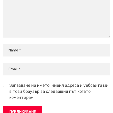
Запазване на името, имейл адреса и уебсайта ми
в този браузър за следващия път когато
коментирам.