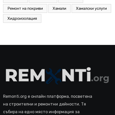
Ремонт на покриви
Хамали
Хамалски услуги
Хидроизолация
Remonti.org е онлайн платформа, посветена
на строителни и ремонтни дейности. Тя
събира на едно място информация за