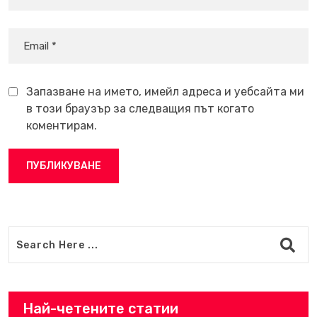
Запазване на името, имейл адреса и уебсайта ми
в този браузър за следващия път когато
коментирам.
Най-четените статии