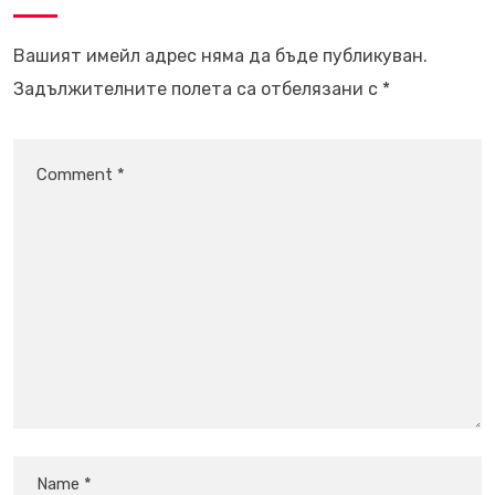
Вашият имейл адрес няма да бъде публикуван.
Задължителните полета са отбелязани с
*