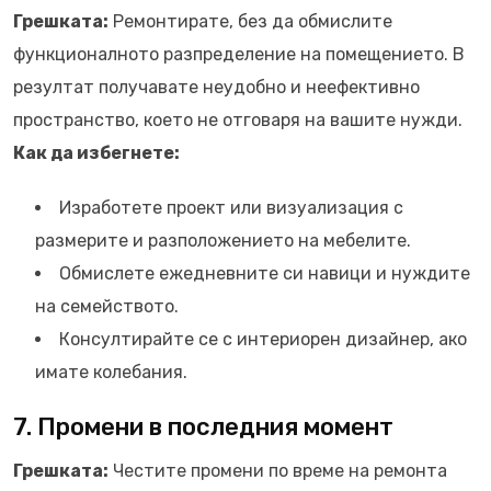
Грешката:
Ремонтирате, без да обмислите
функционалното разпределение на помещението. В
резултат получавате неудобно и неефективно
пространство, което не отговаря на вашите нужди.
Как да избегнете:
Изработете проект или визуализация с
размерите и разположението на мебелите.
Обмислете ежедневните си навици и нуждите
на семейството.
Консултирайте се с интериорен дизайнер, ако
имате колебания.
7. Промени в последния момент
Грешката:
Честите промени по време на ремонта