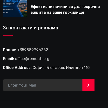
Ефективни начини за дългосрочна
защита на вашето жилище
За контакти и реклама
Phone:
+359889996262
Email:
office@remonti.org
Office Address:
София, България, Илинден 110
>