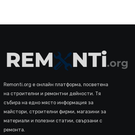
Remonti.org е онлайн платформа, посветена
на строителни и ремонтни дейности. Тя
събира на едно място информация за
майстори, строителни фирми, магазини за
материали и полезни статии, свързани с
ремонта.