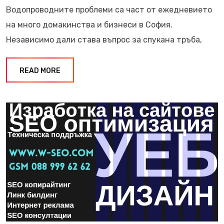
Водопроводните проблеми са част от ежедневието
на много домакинства и бизнеси в София.
Независимо дали става въпрос за спукана тръба,
READ MORE