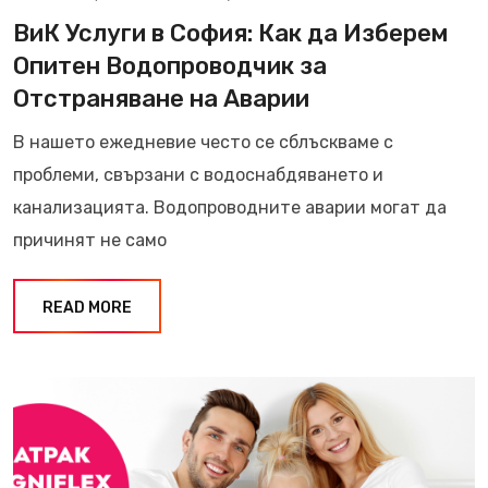
ВиК Услуги в София: Как да Изберем
Опитен Водопроводчик за
Отстраняване на Аварии
В нашето ежедневие често се сблъскваме с
проблеми, свързани с водоснабдяването и
канализацията. Водопроводните аварии могат да
причинят не само
READ MORE