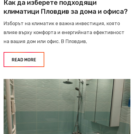
Как да изберете подходящи
климатици Пловдив за дома и офиса?
Изборът на климатик е важна инвестиция, която
влияе върху комфорта и енергийната ефективност
на вашия дом или офис. В Пловдив,
READ MORE