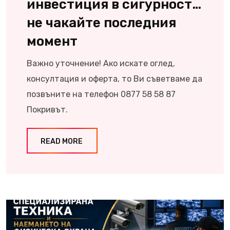
инвестиция в сигурност…
не чакайте последния
момент
Важно уточнение! Ако искате оглед,
консултация и оферта, то Ви съветваме да
позвъните на телефон 0877 58 58 87
Покривът.
READ MORE