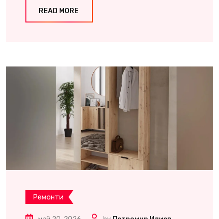
READ MORE
Ремонти