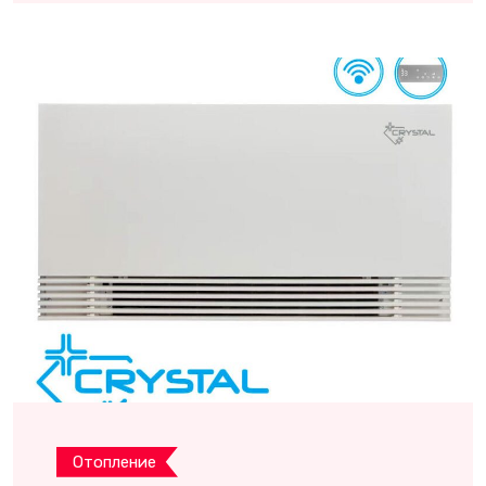
Отопление