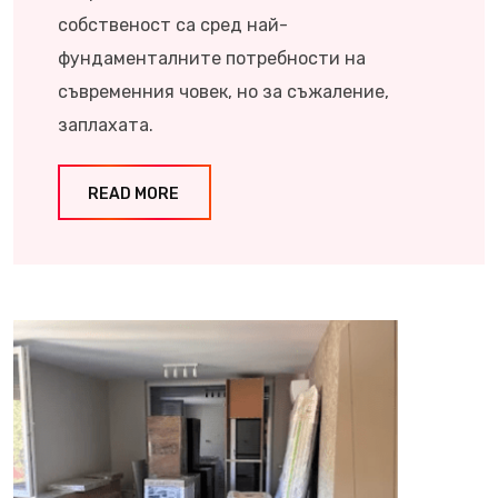
собственост са сред най-
фундаменталните потребности на
съвременния човек, но за съжаление,
заплахата.
READ MORE