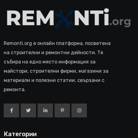
Remonti.org е онлайн платформа, посветена
на строителни и ремонтни дейности. Тя
събира на едно място информация за
майстори, строителни фирми, магазини за
материали и полезни статии, свързани с
ремонта.
Категории