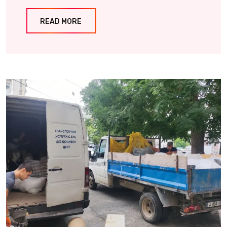
READ MORE