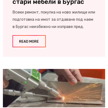
стари мебели в Бургас
Всеки ремонт, покупка на ново жилище или
подготовка на имот за отдаване под наем
в Бургас неизбежно ни изправя пред.
READ MORE