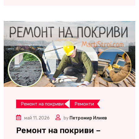
Ремонт на покриви
Ремонти
май 11, 2026
by
Петромир Илиев
Ремонт на покриви –