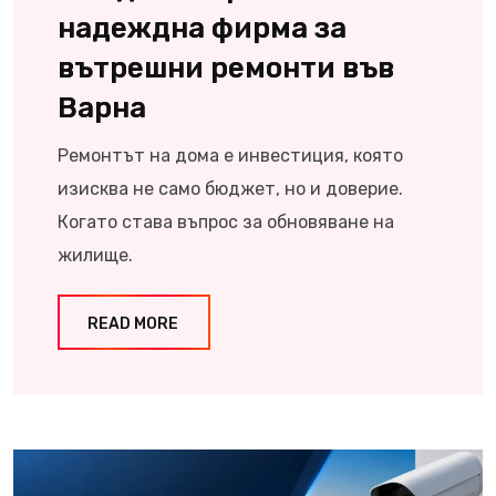
надеждна фирма за
вътрешни ремонти във
Варна
Ремонтът на дома е инвестиция, която
изисква не само бюджет, но и доверие.
Когато става въпрос за обновяване на
жилище.
READ MORE