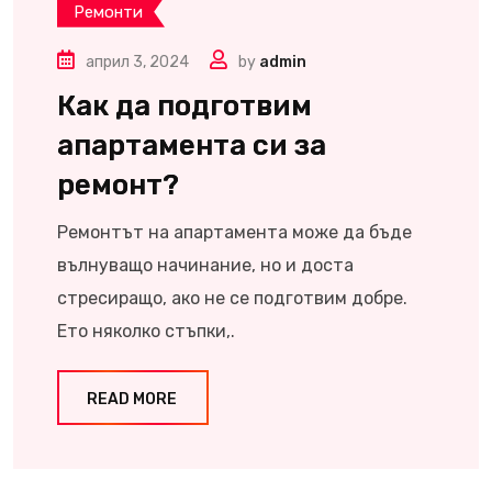
Ремонти
април 3, 2024
by
admin
Как да подготвим
апартамента си за
ремонт?
Ремонтът на апартамента може да бъде
вълнуващо начинание, но и доста
стресиращо, ако не се подготвим добре.
Ето няколко стъпки,.
READ MORE