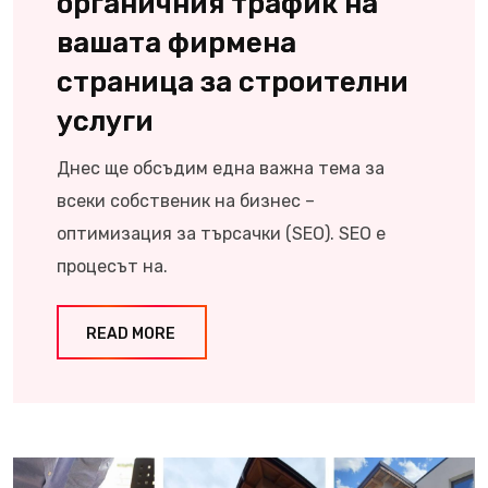
органичния трафик на
вашата фирмена
страница за строителни
услуги
Днес ще обсъдим една важна тема за
всеки собственик на бизнес –
оптимизация за търсачки (SEO). SEO е
процесът на.
READ MORE