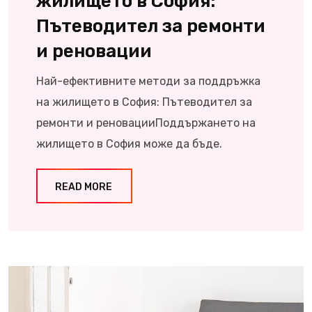
жилището в София:
Пътеводител за ремонти
и реновации
Най-ефективните методи за поддръжка
на жилището в София: Пътеводител за
ремонти и реновацииПоддържането на
жилището в София може да бъде.
READ MORE