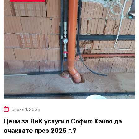
април 1, 2025
Цени за ВиК услуги в София: Какво да
очаквате през 2025 г.?