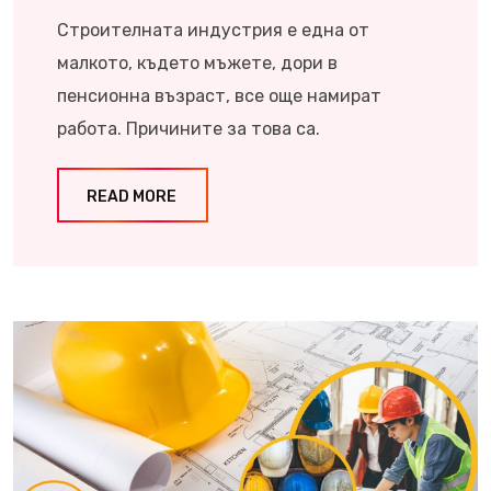
Строителната индустрия е една от
малкото, където мъжете, дори в
пенсионна възраст, все още намират
работа. Причините за това са.
READ MORE