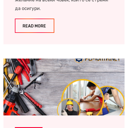
да осигури.
READ MORE