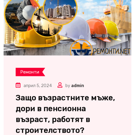
Ремонти
април 5, 2024
by
admin
Защо възрастните мъже,
дори в пенсионна
възраст, работят в
строителството?