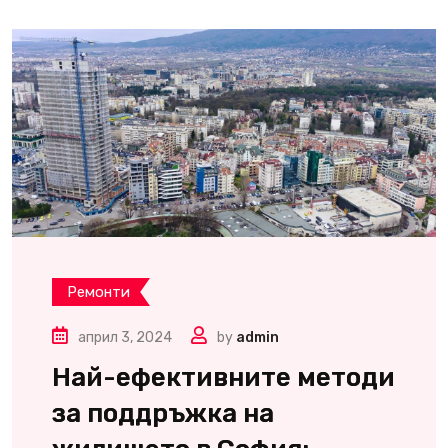
Ремонти
април 3, 2024
by
admin
Най-ефективните методи
за поддръжка на