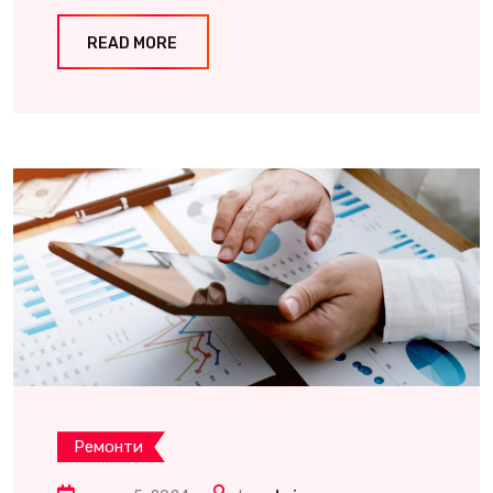
READ MORE
Ремонти