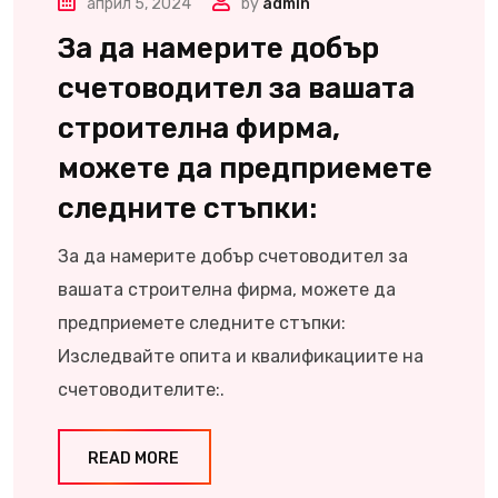
април 5, 2024
by
admin
За да намерите добър
счетоводител за вашата
строителна фирма,
можете да предприемете
следните стъпки:
За да намерите добър счетоводител за
вашата строителна фирма, можете да
предприемете следните стъпки:
Изследвайте опита и квалификациите на
счетоводителите:.
READ MORE