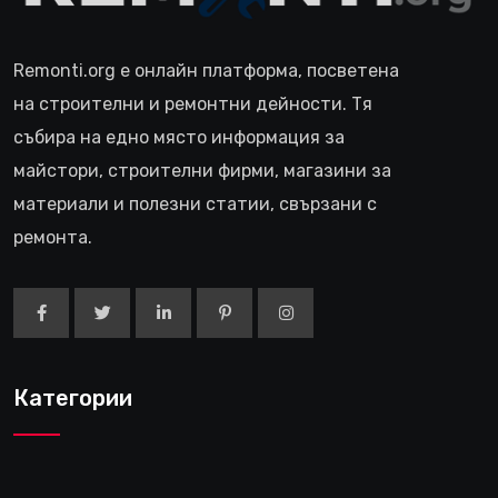
Remonti.org е онлайн платформа, посветена
на строителни и ремонтни дейности. Тя
събира на едно място информация за
майстори, строителни фирми, магазини за
материали и полезни статии, свързани с
ремонта.
Категории