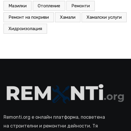
Мазилки
Отопление
Ремонти
Ремонт на покриви
Хамали
Хамалски услуги
Хидроизолация
Remonti.org е онлайн платформа, посветена
на строителни и ремонтни дейности. Тя