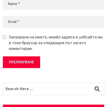
Запазване на името, имейл адреса и уебсайта ми
в този браузър за следващия път когато
коментирам.