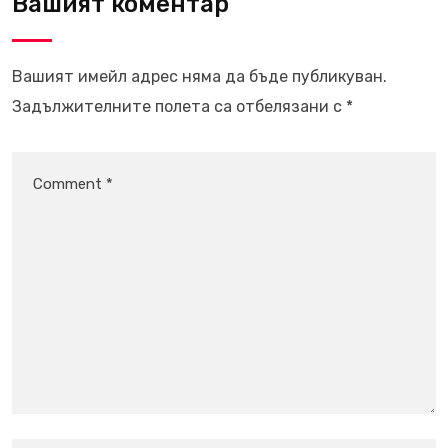
Вашият коментар
Вашият имейл адрес няма да бъде публикуван.
Задължителните полета са отбелязани с
*