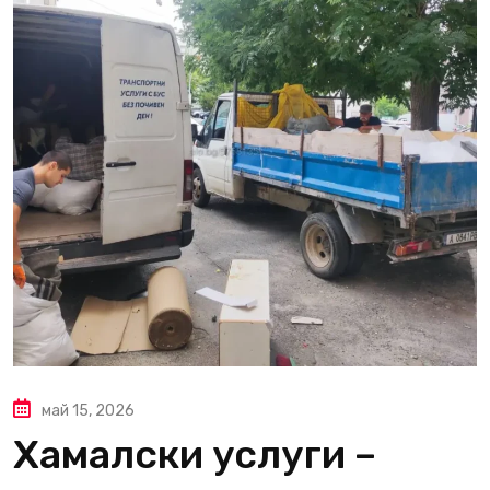
май 15, 2026
Хамалски услуги –