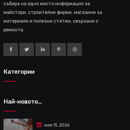
събира на едно място информация за
майстори, строителни фирми, магазини за
материали и полезни статии, свързани с
ремонта.
Категории
Най-новото…
юли 15, 2026