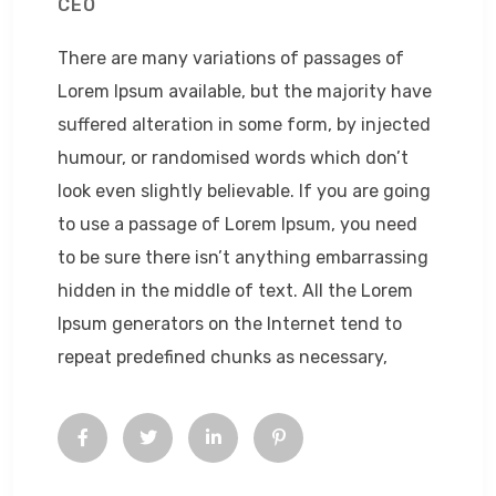
CEO
There are many variations of passages of
Lorem Ipsum available, but the majority have
suffered alteration in some form, by injected
humour, or randomised words which don’t
look even slightly believable. If you are going
to use a passage of Lorem Ipsum, you need
to be sure there isn’t anything embarrassing
hidden in the middle of text. All the Lorem
Ipsum generators on the Internet tend to
repeat predefined chunks as necessary,