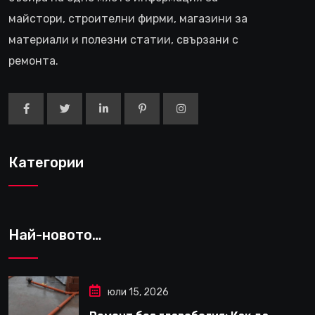
майстори, строителни фирми, магазини за
материали и полезни статии, свързани с
ремонта.
Категории
Най-новото…
юли 15, 2026