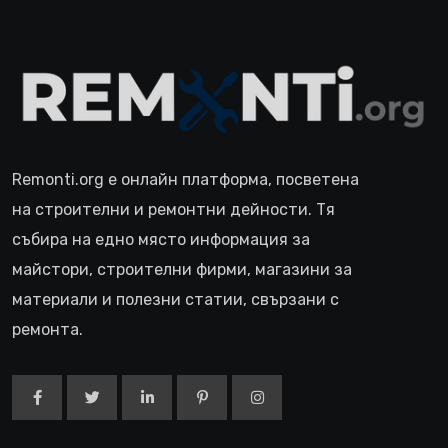
Remonti.org е онлайн платформа, посветена
на строителни и ремонтни дейности. Тя
събира на едно място информация за
майстори, строителни фирми, магазини за
материали и полезни статии, свързани с
ремонта.