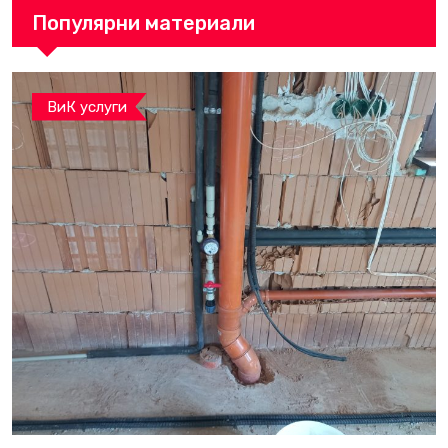
Популярни материали
ВиК услуги