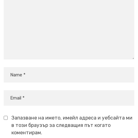
Запазване на името, имейл адреса и уебсайта ми
в този браузър за следващия път когато
коментирам.