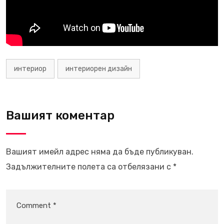
интериор
интериорен дизайн
Вашият коментар
Вашият имейл адрес няма да бъде публикуван.
Задължителните полета са отбелязани с
*