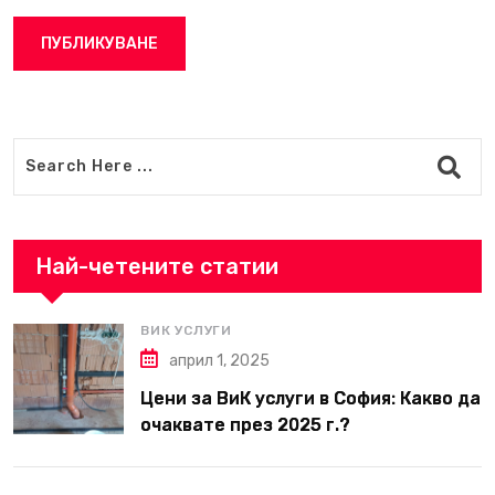
Най-четените статии
ВИК УСЛУГИ
април 1, 2025
Цени за ВиК услуги в София: Какво да
очаквате през 2025 г.?